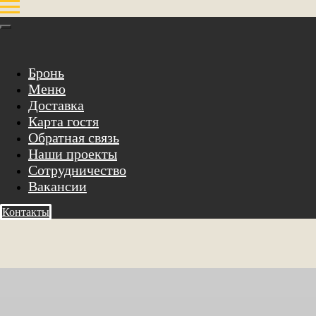
Бронь
Меню
Доставка
Карта гостя
Обратная связь
Наши проекты
Сотрудничество
Вакансии
Контакты